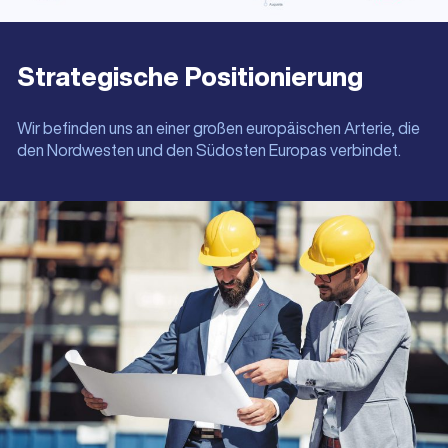
Strategische Positionierung
Wir befinden uns an einer großen europäischen Arterie, die
den Nordwesten und den Südosten Europas verbindet.