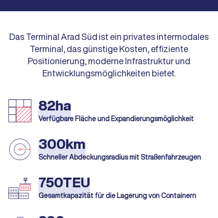
Das Terminal Arad Süd ist ein privates intermodales
Terminal, das günstige Kosten, effiziente
Positionierung, moderne Infrastruktur und
Entwicklungsmöglichkeiten bietet.
82ha
Verfügbare Fläche und Expandierungsmöglichkeit
300km
Schneller Abdeckungsradius mit Straßenfahrzeugen
750TEU
Gesamtkapazität für die Lagerung von Containern