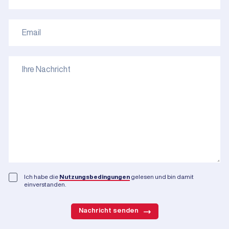
Ich habe die
Nutzungsbedingungen
gelesen und bin damit
einverstanden.
Nachricht senden