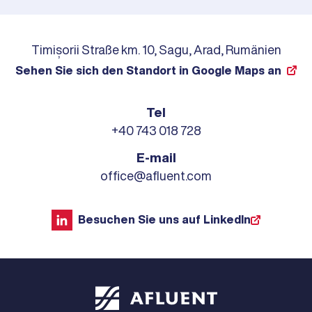
Timișorii Straße km. 10, Sagu, Arad, Rumänien
Sehen Sie sich den Standort in Google Maps an
Tel
+40 743 018 728
E-mail
office@afluent.com
Besuchen Sie uns auf LinkedIn