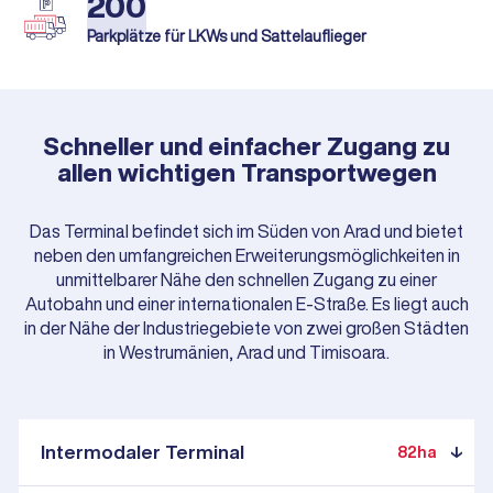
200
Parkplätze für LKWs und Sattelauflieger
Schneller und einfacher Zugang zu
allen wichtigen Transportwegen
Das Terminal befindet sich im Süden von Arad und bietet
neben den umfangreichen Erweiterungsmöglichkeiten in
unmittelbarer Nähe den schnellen Zugang zu einer
Autobahn und einer internationalen E-Straße. Es liegt auch
in der Nähe der Industriegebiete von zwei großen Städten
in Westrumänien, Arad und Timisoara.
Intermodaler Terminal
82ha