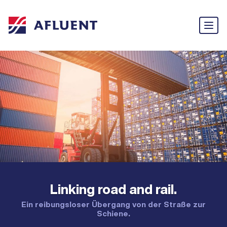
Linking road and rail.
Ein reibungsloser Übergang von der Straße zur
Schiene.