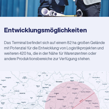
Entwicklungsmöglichkeiten
Das Terminal befindet sich auf einem 82 ha großen Gelände
mit Potenzial für die Entwicklung von Logistikprojekten und
weiteren 420 ha, die in der Nähe für Warenzentren oder
andere Produktionsbereiche zur Verfügung stehen.