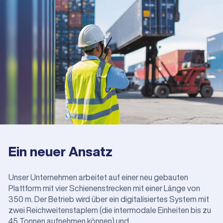
Ein neuer Ansatz
Unser Unternehmen arbeitet auf einer neu gebauten
Plattform mit vier Schienenstrecken mit einer Länge von
350 m. Der Betrieb wird über ein digitalisiertes System mit
zwei Reichweitenstaplern (die intermodale Einheiten bis zu
45 Tonnen aufnehmen können) und