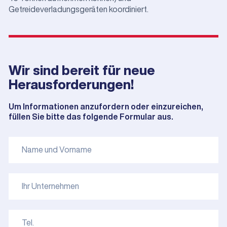
Getreideverladungsgeräten koordiniert.
Wir sind bereit für neue
Herausforderungen!
Um Informationen anzufordern oder einzureichen,
füllen Sie bitte das folgende Formular aus.