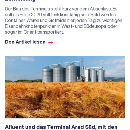
Der Bau des Terminals steht kurz vor dem Abschluss. Es
soll bis Ende 2020 voll funktionsfähig sein. Bald werden
Container, Waren und Getreide hier jeden Tag zu wichtigen
Eisenbahnknotenpunkten in West- und Südeuropa oder
sogar im Orient transportiert.
Den Artikel lesen
Afluent und das Terminal Arad Süd, mit den