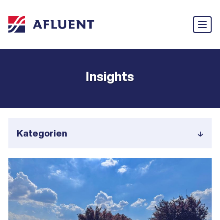
Insights
Kategorien