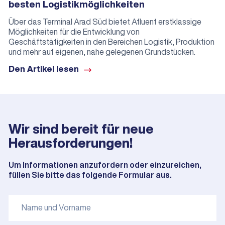
besten Logistikmöglichkeiten
Über das Terminal Arad Süd bietet Afluent erstklassige
Möglichkeiten für die Entwicklung von
Geschäftstätigkeiten in den Bereichen Logistik, Produktion
und mehr auf eigenen, nahe gelegenen Grundstücken.
Den Artikel lesen
Wir sind bereit für neue
Herausforderungen!
Um Informationen anzufordern oder einzureichen,
füllen Sie bitte das folgende Formular aus.