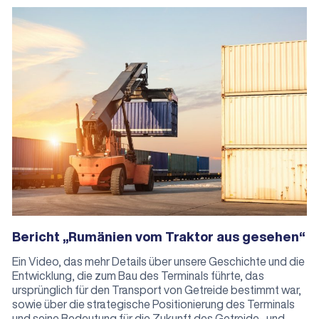
Bericht „Rumänien vom Traktor aus gesehen“
Ein Video, das mehr Details über unsere Geschichte und die
Entwicklung, die zum Bau des Terminals führte, das
ursprünglich für den Transport von Getreide bestimmt war,
sowie über die strategische Positionierung des Terminals
und seine Bedeutung für die Zukunft des Getreide- und