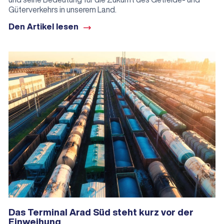
Güterverkehrs in unserem Land.
Den Artikel lesen
Das Terminal Arad Süd steht kurz vor der
Einweihung