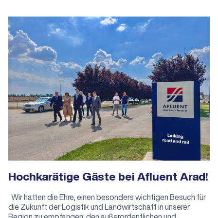
Hochkarätige Gäste bei Afluent Arad!
Wir hatten die Ehre, einen besonders wichtigen Besuch für
die Zukunft der Logistik und Landwirtschaft in unserer
Region zu empfangen: den außerordentlichen und