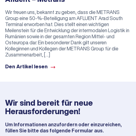
Wir freuen uns, bekannt zu geben, dass die METRANS
Group eine 50-%-Beteiligung am AFLUENT Arad South
Terminal erworben hat. Dies stellt einen wichtigen
Meilenstein für die Entwicklung der intermodalen Logistik in
Rumänien sowie in der gesamten Region Mittel- und
Osteuropa dar. Ein besonderer Dank gilt unseren
Kolleginnen und Kollegen der METRANS Group für die
Zusammenarbeit, […]
Den Artikel lesen
Wir sind bereit für neue
Herausforderungen!
Um Informationen anzufordern oder einzureichen,
füllen Sie bitte das folgende Formular aus.