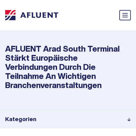
AFLUENT Arad South Terminal
Stärkt Europäische
Verbindungen Durch Die
Teilnahme An Wichtigen
Branchenveranstaltungen
Kategorien