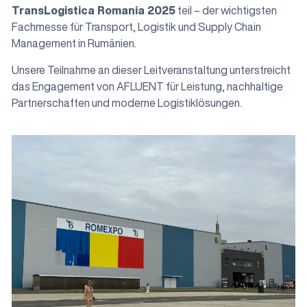
TransLogistica Romania 2025
teil – der wichtigsten
Fachmesse für Transport, Logistik und Supply Chain
Management in Rumänien.
Unsere Teilnahme an dieser Leitveranstaltung unterstreicht
das Engagement von AFLUENT für Leistung, nachhaltige
Partnerschaften und moderne Logistiklösungen.