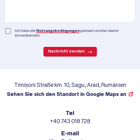
Ich habe die
Nutzungsbedingungen
gelesen und bin damit
einverstanden.
Nachricht senden
Timișorii Straße km. 10, Sagu, Arad, Rumänien
Sehen Sie sich den Standort in Google Maps an
Tel
+40 743 018 728
E-mail