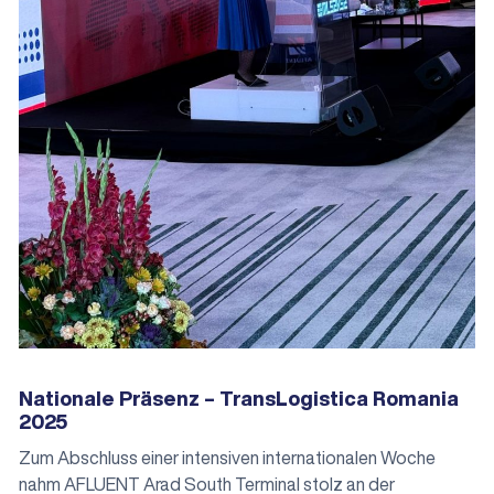
Nationale Präsenz – TransLogistica Romania
2025
Zum Abschluss einer intensiven internationalen Woche
nahm AFLUENT Arad South Terminal stolz an der