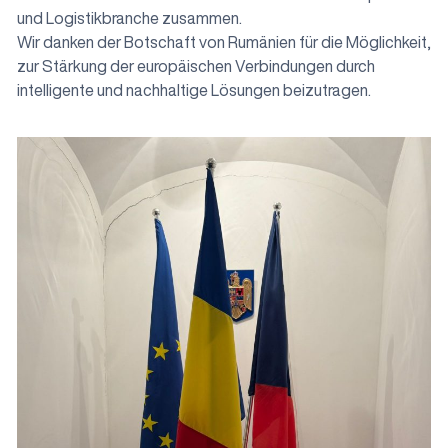
und Logistikbranche zusammen.
Wir danken der Botschaft von Rumänien für die Möglichkeit,
zur Stärkung der europäischen Verbindungen durch
intelligente und nachhaltige Lösungen beizutragen.