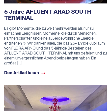
5 Jahre AFLUENT ARAD SOUTH
TERMINAL
Es gibt Momente, die zu weit mehr werden als nur zu
einfachen Ereignissen. Momente, die durch Menschen,
Partnerschaften und eine außergewöhnliche Energie
entstehen. ✨ Wir danken allen, die das 25-jährige Jubiläum
von FLORA ARNO und das 5-jährige Bestehen des
AFLUENT ARAD SOUTH TERMINAL mit uns gefeiert und zu
einem unvergesslichen Abend beigetragen haben. Ein
großes […]
Den Artikel lesen