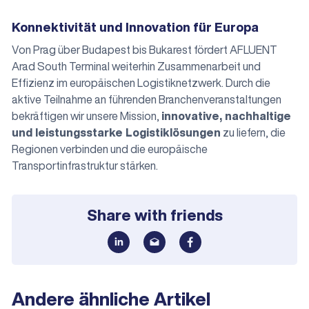
Konnektivität und Innovation für Europa
Von Prag über Budapest bis Bukarest fördert AFLUENT
Arad South Terminal weiterhin Zusammenarbeit und
Effizienz im europäischen Logistiknetzwerk. Durch die
aktive Teilnahme an führenden Branchenveranstaltungen
bekräftigen wir unsere Mission,
innovative, nachhaltige
und leistungsstarke Logistiklösungen
zu liefern, die
Regionen verbinden und die europäische
Transportinfrastruktur stärken.
Share with friends
Andere ähnliche Artikel